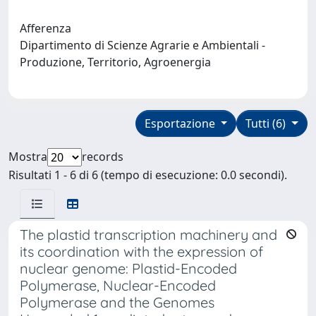
Afferenza
Dipartimento di Scienze Agrarie e Ambientali -
Produzione, Territorio, Agroenergia
Esportazione
Tutti (6)
Mostra
records
Risultati 1 - 6 di 6 (tempo di esecuzione: 0.0 secondi).
The plastid transcription machinery and
its coordination with the expression of
nuclear genome: Plastid-Encoded
Polymerase, Nuclear-Encoded
Polymerase and the Genomes