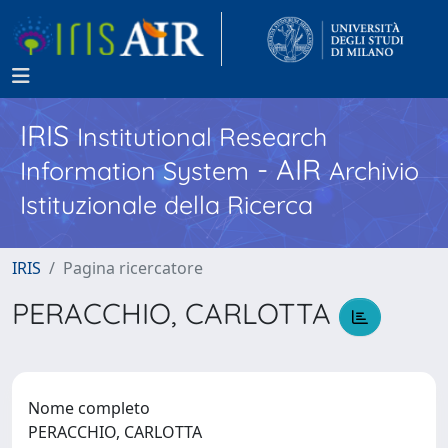
IRIS
Institutional Research
- AIR
Information System
Archivio
Istituzionale della Ricerca
IRIS
Pagina ricercatore
PERACCHIO, CARLOTTA
Nome completo
PERACCHIO, CARLOTTA