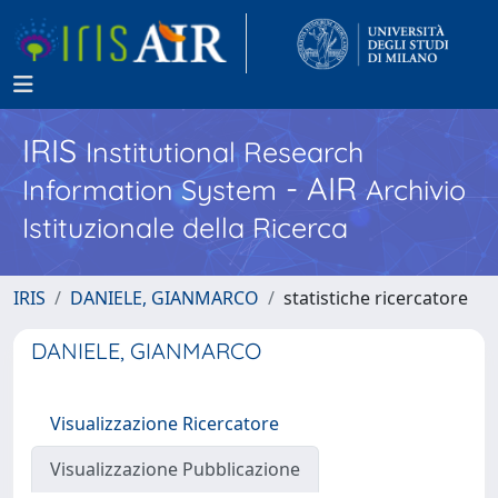
IRIS
Institutional Research
- AIR
Information System
Archivio
Istituzionale della Ricerca
IRIS
DANIELE, GIANMARCO
statistiche ricercatore
DANIELE, GIANMARCO
Visualizzazione Ricercatore
Visualizzazione Pubblicazione