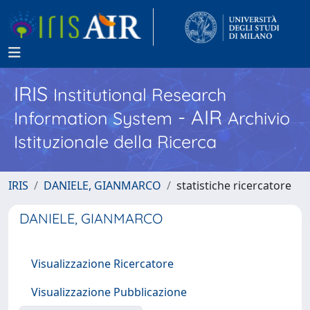
IRIS
Institutional Research
- AIR
Information System
Archivio
Istituzionale della Ricerca
IRIS
DANIELE, GIANMARCO
statistiche ricercatore
DANIELE, GIANMARCO
Visualizzazione Ricercatore
Visualizzazione Pubblicazione