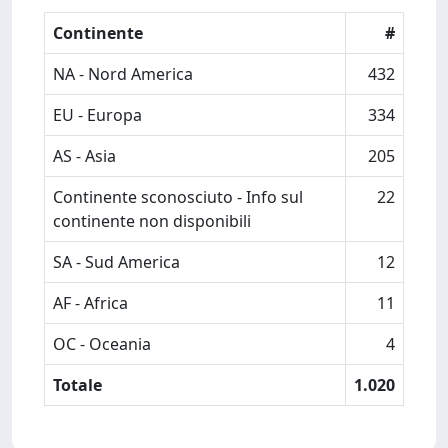
Continente
#
NA - Nord America
432
EU - Europa
334
AS - Asia
205
Continente sconosciuto - Info sul
22
continente non disponibili
SA - Sud America
12
AF - Africa
11
OC - Oceania
4
Totale
1.020