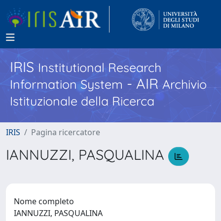
IRIS
Institutional Research
- AIR
Information System
Archivio
Istituzionale della Ricerca
IRIS
Pagina ricercatore
IANNUZZI, PASQUALINA
Nome completo
IANNUZZI, PASQUALINA