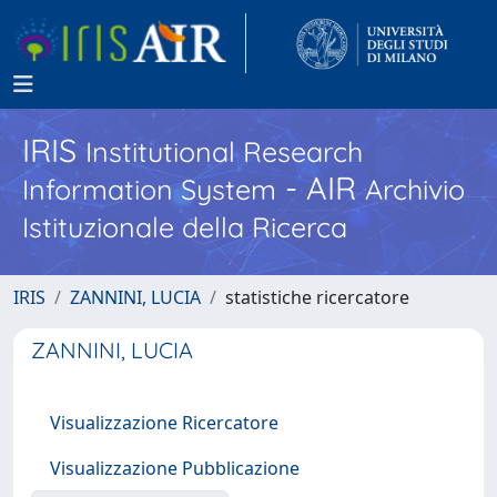
IRIS
Institutional Research
- AIR
Information System
Archivio
Istituzionale della Ricerca
IRIS
ZANNINI, LUCIA
statistiche ricercatore
ZANNINI, LUCIA
Visualizzazione Ricercatore
Visualizzazione Pubblicazione