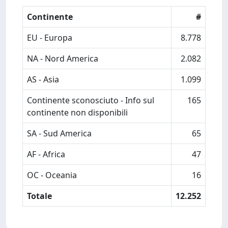
Continente
#
EU - Europa
8.778
NA - Nord America
2.082
AS - Asia
1.099
Continente sconosciuto - Info sul
165
continente non disponibili
SA - Sud America
65
AF - Africa
47
OC - Oceania
16
Totale
12.252