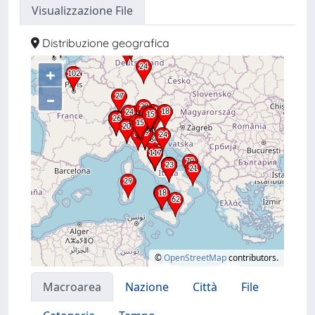
Visualizzazione File
Distribuzione geografica
+
–
©
OpenStreetMap
contributors.
Macroarea
Nazione
Città
File