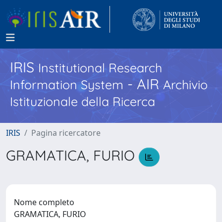
IRIS
Institutional Research
- AIR
Information System
Archivio
Istituzionale della Ricerca
IRIS
Pagina ricercatore
GRAMATICA, FURIO
Nome completo
GRAMATICA, FURIO