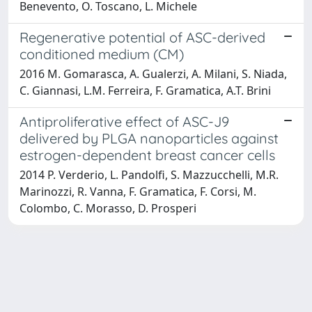
Benevento, O. Toscano, L. Michele
Regenerative potential of ASC-derived
conditioned medium (CM)
2016 M. Gomarasca, A. Gualerzi, A. Milani, S. Niada,
C. Giannasi, L.M. Ferreira, F. Gramatica, A.T. Brini
Antiproliferative effect of ASC-J9
delivered by PLGA nanoparticles against
estrogen-dependent breast cancer cells
2014 P. Verderio, L. Pandolfi, S. Mazzucchelli, M.R.
Marinozzi, R. Vanna, F. Gramatica, F. Corsi, M.
Colombo, C. Morasso, D. Prosperi