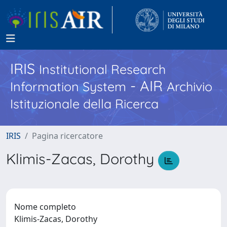
IRIS
Institutional Research
- AIR
Information System
Archivio
Istituzionale della Ricerca
IRIS
Pagina ricercatore
Klimis-Zacas, Dorothy
Nome completo
Klimis-Zacas, Dorothy