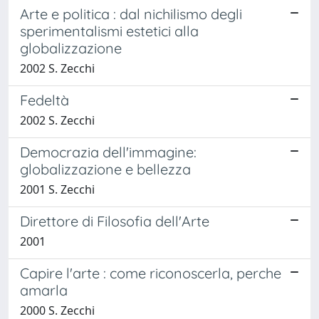
Arte e politica : dal nichilismo degli
sperimentalismi estetici alla
globalizzazione
2002 S. Zecchi
Fedeltà
2002 S. Zecchi
Democrazia dell'immagine:
globalizzazione e bellezza
2001 S. Zecchi
Direttore di Filosofia dell'Arte
2001
Capire l'arte : come riconoscerla, perche
amarla
2000 S. Zecchi