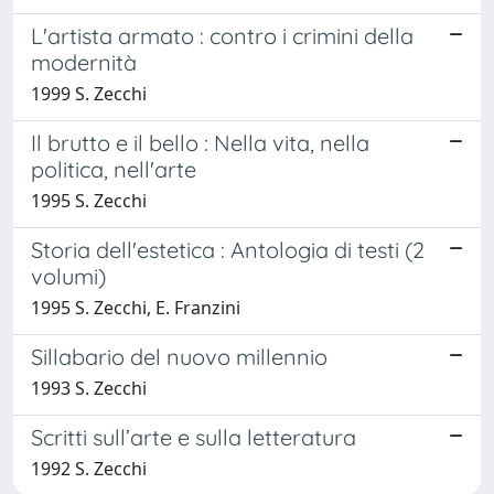
L'artista armato : contro i crimini della
modernità
1999 S. Zecchi
Il brutto e il bello : Nella vita, nella
politica, nell'arte
1995 S. Zecchi
Storia dell'estetica : Antologia di testi (2
volumi)
1995 S. Zecchi, E. Franzini
Sillabario del nuovo millennio
1993 S. Zecchi
Scritti sull’arte e sulla letteratura
1992 S. Zecchi