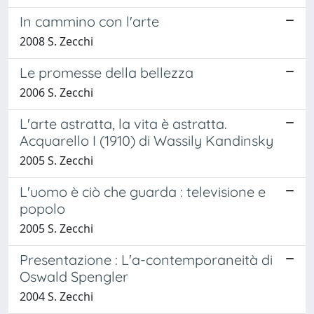
In cammino con l'arte
2008 S. Zecchi
Le promesse della bellezza
2006 S. Zecchi
L'arte astratta, la vita è astratta.
Acquarello I (1910) di Wassily Kandinsky
2005 S. Zecchi
L'uomo è ciò che guarda : televisione e
popolo
2005 S. Zecchi
Presentazione : L'a-contemporaneità di
Oswald Spengler
2004 S. Zecchi