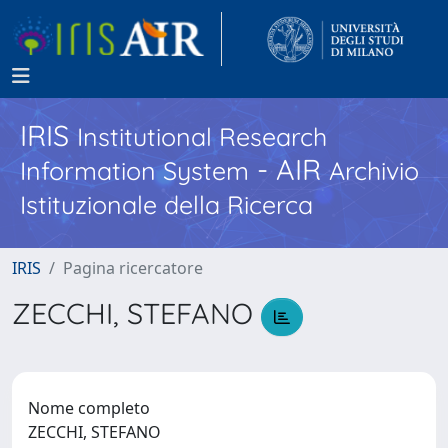
IRIS
Institutional Research
- AIR
Information System
Archivio
Istituzionale della Ricerca
IRIS
Pagina ricercatore
ZECCHI, STEFANO
Nome completo
ZECCHI, STEFANO