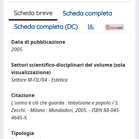
Scheda breve
Scheda completa
Scheda completa (DC)
Data di pubblicazione
2005
Settori scientifico-disciplinari del volume (sola
visualizzazione)
Settore M-FIL/04 - Estetica
Citazione
L'uomo è ciò che guarda : televisione e popolo / S.
Zecchi. - Milano : Mondadori, 2005. - ISBN 88-045-
4645-X.
Tipologia