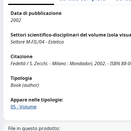
Data di pubblicazione
2002
Settori scientifico-disciplinari del volume (sola visu
Settore M-FIL/04 - Estetica
Citazione
Fedeltà / S. Zecchi. - Milano : Mondadori, 2002. - ISBN 88-
Tipologia
Book (author)
Appare nelle tipologie:
05 - Volume
File in questo prodotto: