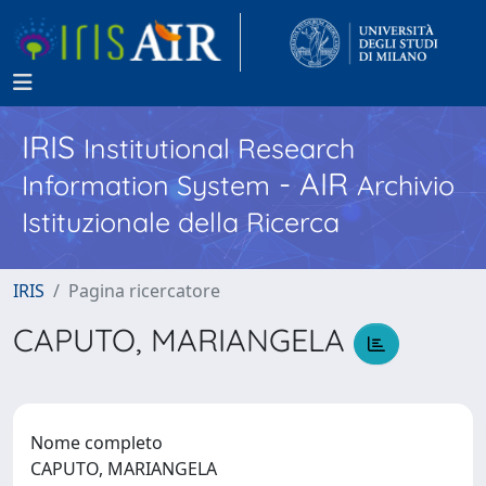
IRIS
Institutional Research
- AIR
Information System
Archivio
Istituzionale della Ricerca
IRIS
Pagina ricercatore
CAPUTO, MARIANGELA
Nome completo
CAPUTO, MARIANGELA