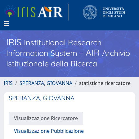
IRIS
Institutional Research
- AIR
Information System
Archivio
Istituzionale della Ricerca
IRIS
SPERANZA, GIOVANNA
statistiche ricercatore
SPERANZA, GIOVANNA
Visualizzazione Ricercatore
Visualizzazione Pubblicazione