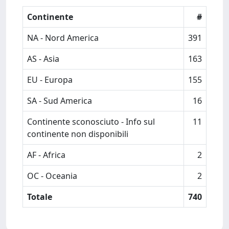
Continente
#
NA - Nord America
391
AS - Asia
163
EU - Europa
155
SA - Sud America
16
Continente sconosciuto - Info sul
11
continente non disponibili
AF - Africa
2
OC - Oceania
2
Totale
740