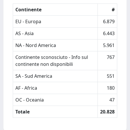
Continente
#
EU - Europa
6.879
AS - Asia
6.443
NA - Nord America
5.961
Continente sconosciuto - Info sul
767
continente non disponibili
SA - Sud America
551
AF - Africa
180
OC - Oceania
47
Totale
20.828