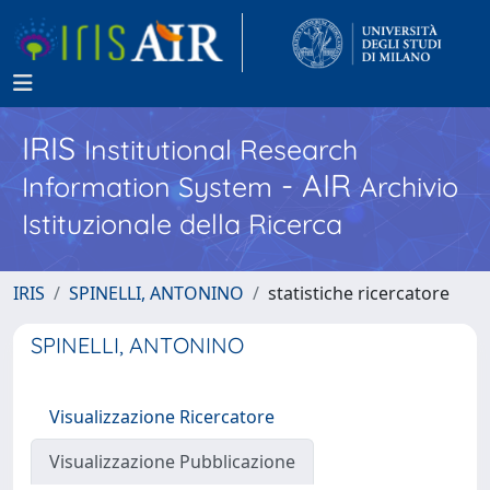
IRIS
Institutional Research
- AIR
Information System
Archivio
Istituzionale della Ricerca
IRIS
SPINELLI, ANTONINO
statistiche ricercatore
SPINELLI, ANTONINO
Visualizzazione Ricercatore
Visualizzazione Pubblicazione