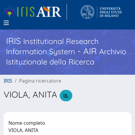
IRIS
Institutional Research
- AIR
Information System
Archivio
Istituzionale della Ricerca
IRIS
Pagina ricercatore
VIOLA, ANITA
Nome completo
VIOLA, ANITA