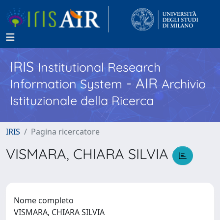
IRIS
Institutional Research
- AIR
Information System
Archivio
Istituzionale della Ricerca
IRIS
Pagina ricercatore
VISMARA, CHIARA SILVIA
Nome completo
VISMARA, CHIARA SILVIA