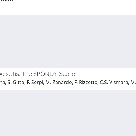
discitis: The SPONDY-Score
, S. Gitto, F. Serpi, M. Zanardo, F. Rizzetto, C.S. Vismara, M.