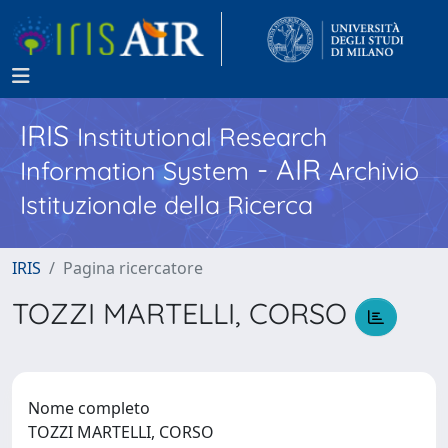
IRIS
Institutional Research
- AIR
Information System
Archivio
Istituzionale della Ricerca
IRIS
Pagina ricercatore
TOZZI MARTELLI, CORSO
Nome completo
TOZZI MARTELLI, CORSO