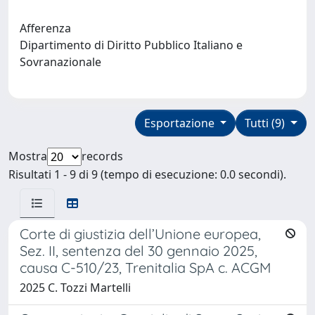
Afferenza
Dipartimento di Diritto Pubblico Italiano e
Sovranazionale
Esportazione
Tutti (9)
Mostra
records
Risultati 1 - 9 di 9 (tempo di esecuzione: 0.0 secondi).
Corte di giustizia dell’Unione europea,
Sez. II, sentenza del 30 gennaio 2025,
causa C-510/23, Trenitalia SpA c. ACGM
2025 C. Tozzi Martelli