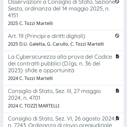
Osservazioni a Consiglio di Stato, Sezione
Sesta, ordinanza del 14 maggio 2025, n.
4151
2025 C. Tozzi Martelli
Art. 19 (Principi e diritti digitali)
2025 D.U. Galetta, G. Carullo, C. Tozzi Martelli
La Cybersicurezza alla prova del Codice
dei contratti pubblici (D.lgs. n. 36 del
2023): sfide e opportunità
2024 C. Tozzi Martelli
Consiglio di Stato, Sez. III, 27 maggio
2024, n. 4701
2024 C. TOZZI MARTELLI
Consiglio di Stato, Sez. VI, 26 agosto 2024,
n. 7243, Ordinanza di rinvio pregiudiziale