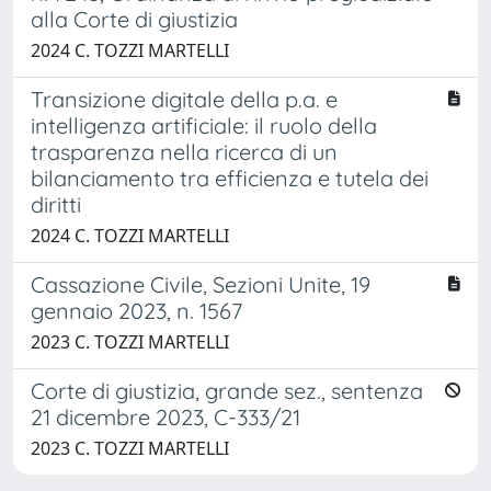
alla Corte di giustizia
2024 C. TOZZI MARTELLI
Transizione digitale della p.a. e
intelligenza artificiale: il ruolo della
trasparenza nella ricerca di un
bilanciamento tra efficienza e tutela dei
diritti
2024 C. TOZZI MARTELLI
Cassazione Civile, Sezioni Unite, 19
gennaio 2023, n. 1567
2023 C. TOZZI MARTELLI
Corte di giustizia, grande sez., sentenza
21 dicembre 2023, C-333/21
2023 C. TOZZI MARTELLI