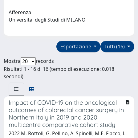
Afferenza
Universita' degli Studi di MILANO
Esportazione
Tutti (16)
Mostra
records
Risultati 1 - 16 di 16 (tempo di esecuzione: 0.018
secondi).
Impact of COVID-19 on the oncological
outcomes of colorectal cancer surgery in
Northern Italy in 2019 and 2020:
multicentre comparative cohort study
2022 M. Rottoli, G. Pellino, A. Spinelli, M.E. Flacco, L.