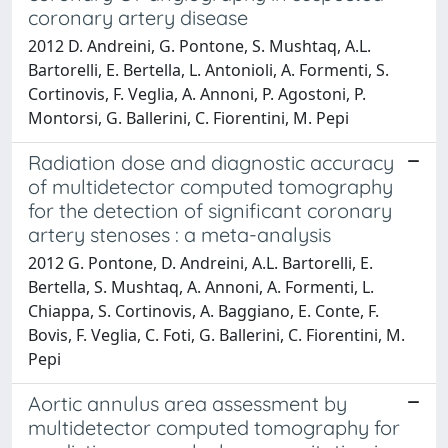
coronary artery disease
2012 D. Andreini, G. Pontone, S. Mushtaq, A.L.
Bartorelli, E. Bertella, L. Antonioli, A. Formenti, S.
Cortinovis, F. Veglia, A. Annoni, P. Agostoni, P.
Montorsi, G. Ballerini, C. Fiorentini, M. Pepi
Radiation dose and diagnostic accuracy
of multidetector computed tomography
for the detection of significant coronary
artery stenoses : a meta-analysis
2012 G. Pontone, D. Andreini, A.L. Bartorelli, E.
Bertella, S. Mushtaq, A. Annoni, A. Formenti, L.
Chiappa, S. Cortinovis, A. Baggiano, E. Conte, F.
Bovis, F. Veglia, C. Foti, G. Ballerini, C. Fiorentini, M.
Pepi
Aortic annulus area assessment by
multidetector computed tomography for