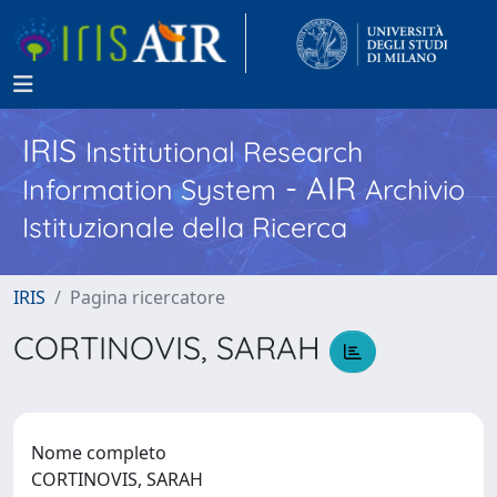
IRIS
Institutional Research
- AIR
Information System
Archivio
Istituzionale della Ricerca
IRIS
Pagina ricercatore
CORTINOVIS, SARAH
Nome completo
CORTINOVIS, SARAH