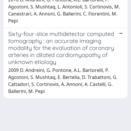
Agostoni, S. Mushtaq, L. Antonioli, S. Cortinovis, M.
Canestrari, A. Annoni, G. Ballerini, C. Fiorentini, M.
Pepi
Sixty-four-slice multidetector computed
tomography : an accurate imaging
modality for the evaluation of coronary
arteries in dilated cardiomyopathy of
unknown etiology
2009 D. Andreini, G. Pontone, A.L. Bartorelli, P.
Agostoni, S. Mushtaq, E. Bertella, D. Trabattoni, G.
Cattadori, S. Cortinovis, A. Annoni, A. Castelli, G.
Ballerini, M. Pepi