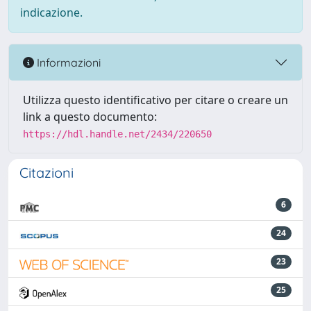
indicazione.
Informazioni
Utilizza questo identificativo per citare o creare un
link a questo documento:
https://hdl.handle.net/2434/220650
Citazioni
6
24
23
25