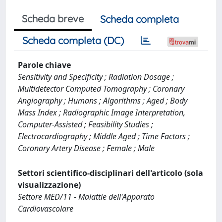
Scheda breve
Scheda completa
Scheda completa (DC)
Parole chiave
Sensitivity and Specificity ; Radiation Dosage ;
Multidetector Computed Tomography ; Coronary
Angiography ; Humans ; Algorithms ; Aged ; Body
Mass Index ; Radiographic Image Interpretation,
Computer-Assisted ; Feasibility Studies ;
Electrocardiography ; Middle Aged ; Time Factors ;
Coronary Artery Disease ; Female ; Male
Settori scientifico-disciplinari dell'articolo (sola
visualizzazione)
Settore MED/11 - Malattie dell'Apparato
Cardiovascolare