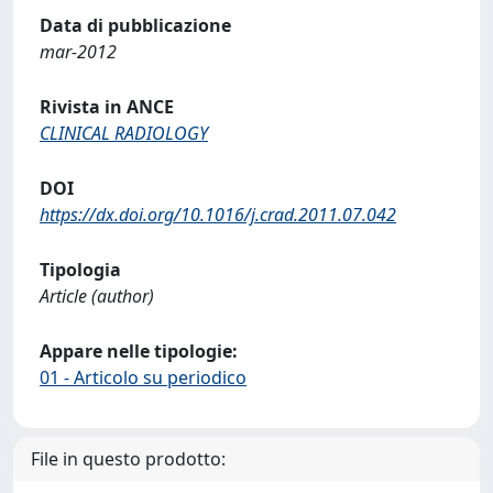
Data di pubblicazione
mar-2012
Rivista in ANCE
CLINICAL RADIOLOGY
DOI
https://dx.doi.org/10.1016/j.crad.2011.07.042
Tipologia
Article (author)
Appare nelle tipologie:
01 - Articolo su periodico
File in questo prodotto: