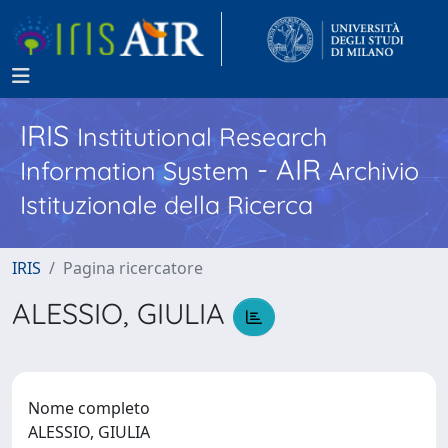
IRIS
Institutional Research
- AIR
Information System
Archivio
Istituzionale della Ricerca
IRIS
Pagina ricercatore
ALESSIO, GIULIA
Nome completo
ALESSIO, GIULIA