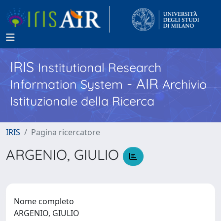
IRIS
Institutional Research
- AIR
Information System
Archivio
Istituzionale della Ricerca
IRIS
Pagina ricercatore
ARGENIO, GIULIO
Nome completo
ARGENIO, GIULIO