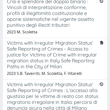
Crisi e splendore del doppio binario :
Vincoli di interpretazione conforme,
profili di illegittimità costituzionale e
aporie sistematiche nel vigente assetto
punitivo degli illeciti tributari
2023 M. Scoletta
Victims with Irregular Migration Status’
Safe Reporting of Crimes - Access to
justice for Victims of Crime with irregular
migration status in Italy Safe Reporting
Paths in the City of Milan
2023 S.B. Taverriti, M. Scoletta, F. Vitarelli
Victims with Irregular Migration Status’
Safe Reporting of Crimes : L’accesso alla
giustizia per le vittime di reato con status
migratorio irregolare in Italia: percorsi di
denuncia sicura nella città di Milano