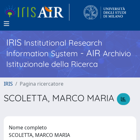
IRIS
Institutional Research
- AIR
Information System
Archivio
Istituzionale della Ricerca
IRIS
Pagina ricercatore
SCOLETTA, MARCO MARIA
Nome completo
SCOLETTA, MARCO MARIA