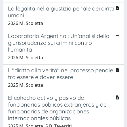
La legalità nella giustizia penale dei diritti
umani
2026 M. Scoletta
Laboratorio Argentina : Un’analisi della
giurisprudenza sui crimini contro
l’umanità
2026 M. Scoletta
Il "diritto alla verità" nel processo penale
tra essere e dover essere
2025 M. Scoletta
El cohecho activo y pasivo de
funcionarios públicos extranjeros y de
funcionarios de organizaciones
internacionales públicas
2025 M. Scoletta, S.B. Taverriti