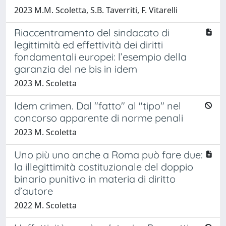
2023 M.M. Scoletta, S.B. Taverriti, F. Vitarelli
Riaccentramento del sindacato di
legittimità ed effettività dei diritti
fondamentali europei: l’esempio della
garanzia del ne bis in idem
2023 M. Scoletta
Idem crimen. Dal "fatto" al "tipo" nel
concorso apparente di norme penali
2023 M. Scoletta
Uno più uno anche a Roma può fare due:
la illegittimità costituzionale del doppio
binario punitivo in materia di diritto
d’autore
2022 M. Scoletta