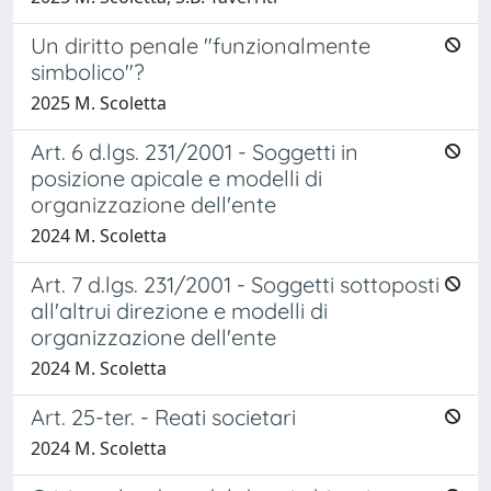
Un diritto penale "funzionalmente
simbolico"?
2025 M. Scoletta
Art. 6 d.lgs. 231/2001 - Soggetti in
posizione apicale e modelli di
organizzazione dell'ente
2024 M. Scoletta
Art. 7 d.lgs. 231/2001 - Soggetti sottoposti
all'altrui direzione e modelli di
organizzazione dell'ente
2024 M. Scoletta
Art. 25-ter. - Reati societari
2024 M. Scoletta