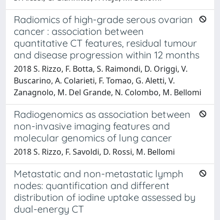
Radiomics of high-grade serous ovarian
cancer : association between
quantitative CT features, residual tumour
and disease progression within 12 months
2018 S. Rizzo, F. Botta, S. Raimondi, D. Origgi, V.
Buscarino, A. Colarieti, F. Tomao, G. Aletti, V.
Zanagnolo, M. Del Grande, N. Colombo, M. Bellomi
Radiogenomics as association between
non-invasive imaging features and
molecular genomics of lung cancer
2018 S. Rizzo, F. Savoldi, D. Rossi, M. Bellomi
Metastatic and non-metastatic lymph
nodes: quantification and different
distribution of iodine uptake assessed by
dual-energy CT