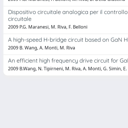
Dispositivo circuitale analogica per il control
circuitale
2009 P.G. Maranesi, M. Riva, F. Belloni
A high-speed H-bridge circuit based on GaN 
2009 B. Wang, A. Monti, M. Riva
An efficient high frequency drive circuit for 
2009 B.Wang, N. Tipirneni, M. Riva, A. Monti, G. Simin, E.