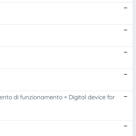
ento di funzionamento = Digital device for