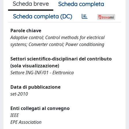
Scheda breve
Scheda completa
Scheda completa (DC)
Parole chiave
Adaptive control; Control methods for electrical
systems; Converter control; Power conditioning
Settori scientifico-disciplinari del contributo
(sola visualizzazione)
Settore ING-INF/01 - Elettronica
Data di pubblicazione
set-2010
Enti collegati al convegno
IEEE
EPE Association