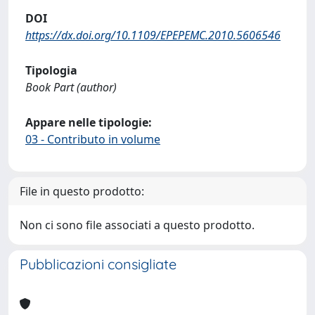
DOI
https://dx.doi.org/10.1109/EPEPEMC.2010.5606546
Tipologia
Book Part (author)
Appare nelle tipologie:
03 - Contributo in volume
File in questo prodotto:
Non ci sono file associati a questo prodotto.
Pubblicazioni consigliate