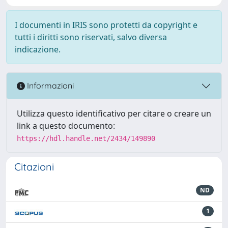
I documenti in IRIS sono protetti da copyright e
tutti i diritti sono riservati, salvo diversa
indicazione.
Informazioni
Utilizza questo identificativo per citare o creare un
link a questo documento:
https://hdl.handle.net/2434/149890
Citazioni
ND
1