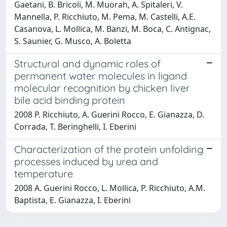
Gaetani, B. Bricoli, M. Muorah, A. Spitaleri, V.
Mannella, P. Ricchiuto, M. Pema, M. Castelli, A.E.
Casanova, L. Mollica, M. Banzi, M. Boca, C. Antignac,
S. Saunier, G. Musco, A. Boletta
Structural and dynamic roles of
permanent water molecules in ligand
molecular recognition by chicken liver
bile acid binding protein
2008 P. Ricchiuto, A. Guerini Rocco, E. Gianazza, D.
Corrada, T. Beringhelli, I. Eberini
Characterization of the protein unfolding
processes induced by urea and
temperature
2008 A. Guerini Rocco, L. Mollica, P. Ricchiuto, A.M.
Baptista, E. Gianazza, I. Eberini