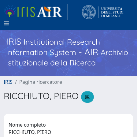
IRIS
Institutional Research
- AIR
Information System
Archivio
Istituzionale della Ricerca
IRIS
Pagina ricercatore
RICCHIUTO, PIERO
Nome completo
RICCHIUTO, PIERO