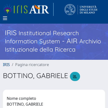
IRIS
Institutional Research
- AIR
Information System
Archivio
Istituzionale della Ricerca
IRIS
Pagina ricercatore
BOTTINO, GABRIELE
Nome completo
BOTTINO, GABRIELE