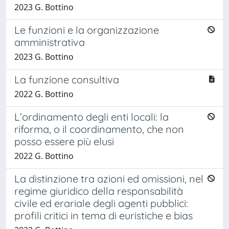
2023 G. Bottino
Le funzioni e la organizzazione
amministrativa
2023 G. Bottino
La funzione consultiva
2022 G. Bottino
L’ordinamento degli enti locali: la
riforma, o il coordinamento, che non
posso essere più elusi
2022 G. Bottino
La distinzione tra azioni ed omissioni, nel
regime giuridico della responsabilità
civile ed erariale degli agenti pubblici:
profili critici in tema di euristiche e bias