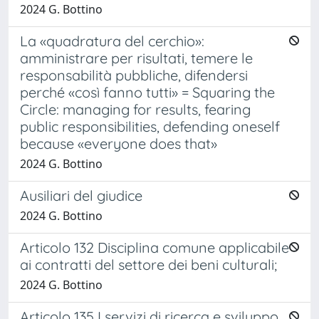
2024 G. Bottino
La «quadratura del cerchio»:
amministrare per risultati, temere le
responsabilità pubbliche, difendersi
perché «così fanno tutti» = Squaring the
Circle: managing for results, fearing
public responsibilities, defending oneself
because «everyone does that»
2024 G. Bottino
Ausiliari del giudice
2024 G. Bottino
Articolo 132 Disciplina comune applicabile
ai contratti del settore dei beni culturali;
2024 G. Bottino
Articolo 135 I servizi di ricerca e sviluppo