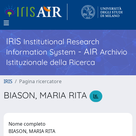
IRIS
Institutional Research
- AIR
Information System
Archivio
Istituzionale della Ricerca
IRIS
Pagina ricercatore
BIASON, MARIA RITA
Nome completo
BIASON, MARIA RITA