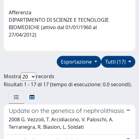
Afferenza
DIPARTIMENTO DI SCIENZE E TECNOLOGIE
BIOMEDICHE (attivo dal 01/01/1960 al
27/04/2012)
Esportazione
Tutti (17)
Mostra
records
Risultati 1 - 17 di 17 (tempo di esecuzione: 0.0 secondi).
Update on the genetics of nephrolithiasis
2008 G. Vezzoli, T. Arcidiacono, V. Paloschi, A.
Terranegra, R. Biasion, L. Soldati