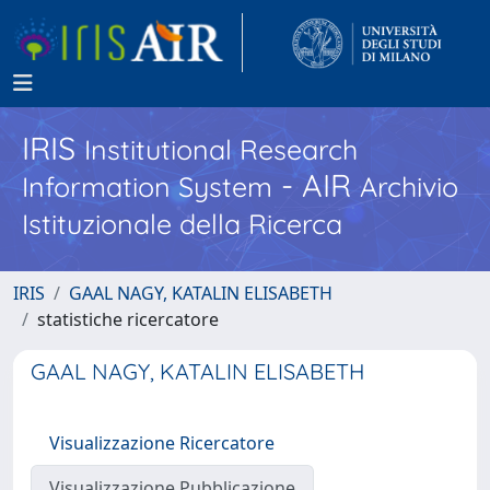
IRIS
Institutional Research
- AIR
Information System
Archivio
Istituzionale della Ricerca
IRIS
GAAL NAGY, KATALIN ELISABETH
statistiche ricercatore
GAAL NAGY, KATALIN ELISABETH
Visualizzazione Ricercatore
Visualizzazione Pubblicazione