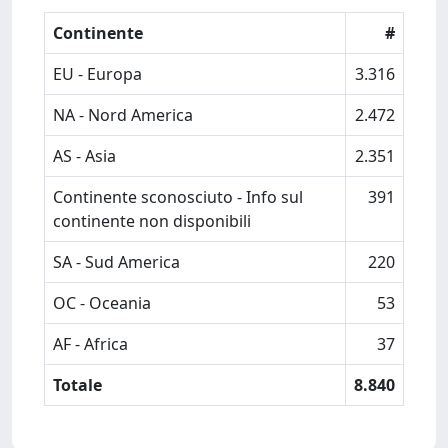
Continente
#
EU - Europa
3.316
NA - Nord America
2.472
AS - Asia
2.351
Continente sconosciuto - Info sul
391
continente non disponibili
SA - Sud America
220
OC - Oceania
53
AF - Africa
37
Totale
8.840