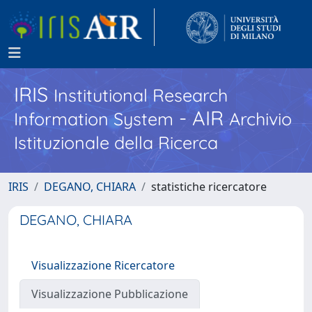
IRIS
Institutional Research
- AIR
Information System
Archivio
Istituzionale della Ricerca
IRIS
DEGANO, CHIARA
statistiche ricercatore
DEGANO, CHIARA
Visualizzazione Ricercatore
Visualizzazione Pubblicazione