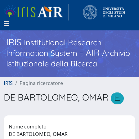
IRIS
Institutional Research
- AIR
Information System
Archivio
Istituzionale della Ricerca
IRIS
Pagina ricercatore
DE BARTOLOMEO, OMAR
Nome completo
DE BARTOLOMEO, OMAR