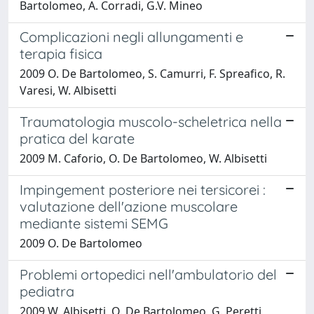
Bartolomeo, A. Corradi, G.V. Mineo
Complicazioni negli allungamenti e
terapia fisica
2009 O. De Bartolomeo, S. Camurri, F. Spreafico, R.
Varesi, W. Albisetti
Traumatologia muscolo-scheletrica nella
pratica del karate
2009 M. Caforio, O. De Bartolomeo, W. Albisetti
Impingement posteriore nei tersicorei :
valutazione dell'azione muscolare
mediante sistemi SEMG
2009 O. De Bartolomeo
Problemi ortopedici nell'ambulatorio del
pediatra
2009 W. Albisetti, O. De Bartolomeo, G. Peretti