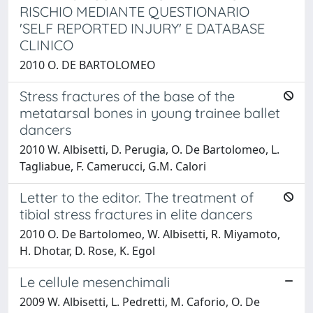
RISCHIO MEDIANTE QUESTIONARIO
'SELF REPORTED INJURY' E DATABASE
CLINICO
2010 O. DE BARTOLOMEO
Stress fractures of the base of the
metatarsal bones in young trainee ballet
dancers
2010 W. Albisetti, D. Perugia, O. De Bartolomeo, L.
Tagliabue, F. Camerucci, G.M. Calori
Letter to the editor. The treatment of
tibial stress fractures in elite dancers
2010 O. De Bartolomeo, W. Albisetti, R. Miyamoto,
H. Dhotar, D. Rose, K. Egol
Le cellule mesenchimali
2009 W. Albisetti, L. Pedretti, M. Caforio, O. De