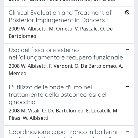
Clinical Evaluation and Treatment of
Posterior Impingement in Dancers
2009 W. Albisetti, M. Ometti, V. Pascale, O. De
Bartolomeo
Uso del fissatore esterno
nell'allungamento e recupero funzionale
2008 W. Albisetti, F. Verdoni, O. De Bartolomeo, A.
Memeo
L'utilizzo delle onde d'urto nel
trattamento della osteonecrosi del
ginocchio
2008 M. Vitali, O. De Bartolomeo, E. Locatelli, M.
Piras, W. Albisetti
Coordinazione capo-tronco in ballerini