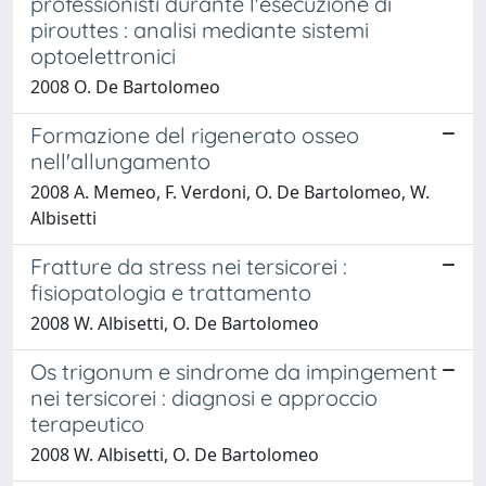
professionisti durante l'esecuzione di
pirouttes : analisi mediante sistemi
optoelettronici
2008 O. De Bartolomeo
Formazione del rigenerato osseo
nell'allungamento
2008 A. Memeo, F. Verdoni, O. De Bartolomeo, W.
Albisetti
Fratture da stress nei tersicorei :
fisiopatologia e trattamento
2008 W. Albisetti, O. De Bartolomeo
Os trigonum e sindrome da impingement
nei tersicorei : diagnosi e approccio
terapeutico
2008 W. Albisetti, O. De Bartolomeo