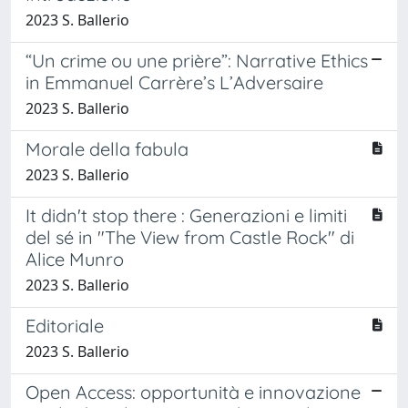
2023 S. Ballerio
“Un crime ou une prière”: Narrative Ethics
in Emmanuel Carrère’s L’Adversaire
2023 S. Ballerio
Morale della fabula
2023 S. Ballerio
It didn't stop there : Generazioni e limiti
del sé in "The View from Castle Rock" di
Alice Munro
2023 S. Ballerio
Editoriale
2023 S. Ballerio
Open Access: opportunità e innovazione