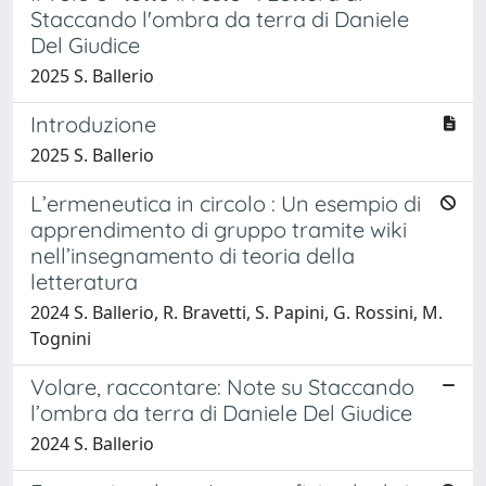
Staccando l'ombra da terra di Daniele
Del Giudice
2025 S. Ballerio
Introduzione
2025 S. Ballerio
L’ermeneutica in circolo : Un esempio di
apprendimento di gruppo tramite wiki
nell’insegnamento di teoria della
letteratura
2024 S. Ballerio, R. Bravetti, S. Papini, G. Rossini, M.
Tognini
Volare, raccontare: Note su Staccando
l’ombra da terra di Daniele Del Giudice
2024 S. Ballerio