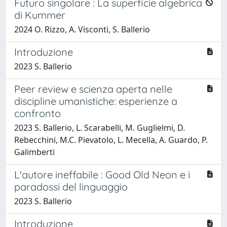
Futuro singolare : La superficie algebrica
di Kummer
2024 O. Rizzo, A. Visconti, S. Ballerio
Introduzione
2023 S. Ballerio
Peer review e scienza aperta nelle
discipline umanistiche: esperienze a
confronto
2023 S. Ballerio, L. Scarabelli, M. Guglielmi, D.
Rebecchini, M.C. Pievatolo, L. Mecella, A. Guardo, P.
Galimberti
L'autore ineffabile : Good Old Neon e i
paradossi del linguaggio
2023 S. Ballerio
Introduzione