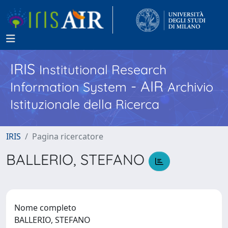
IRIS
Institutional Research
- AIR
Information System
Archivio
Istituzionale della Ricerca
IRIS
Pagina ricercatore
BALLERIO, STEFANO
Nome completo
BALLERIO, STEFANO