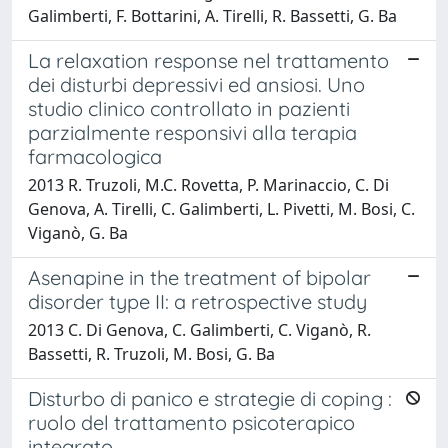
Galimberti, F. Bottarini, A. Tirelli, R. Bassetti, G. Ba
La relaxation response nel trattamento
dei disturbi depressivi ed ansiosi. Uno
studio clinico controllato in pazienti
parzialmente responsivi alla terapia
farmacologica
2013 R. Truzoli, M.C. Rovetta, P. Marinaccio, C. Di
Genova, A. Tirelli, C. Galimberti, L. Pivetti, M. Bosi, C.
Viganò, G. Ba
Asenapine in the treatment of bipolar
disorder type II: a retrospective study
2013 C. Di Genova, C. Galimberti, C. Viganò, R.
Bassetti, R. Truzoli, M. Bosi, G. Ba
Disturbo di panico e strategie di coping :
ruolo del trattamento psicoterapico
integrato