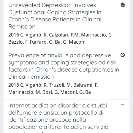
Unrevealed Depression Involves
Dysfunctional Coping Strategies in
Crohn’s Disease Patients in Clinical
Remission
2016 C. Viganò, R. Calzolari, P.M. Marinaccio, C.
Bezzio, F. Furfaro, G. Ba, G. Maconi
Prevalence of anxious and depressive
symptoms and coping stretegies ad risk
factors in Chron's disease outpatientes in
clinical remission
2016 C. Viganò, R. Truzoli, M. Beltrami, P.
Marinaccio, M. Bosi, G. Maconi, G. Ba
Internet addiction disorder e disturbi
dell'umore e ansia: un protocollo di
identificazione precoce nella
popolazione afferente ad un servizio