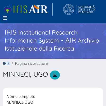
IRIS
Institutional Research
- AIR
Information System
Archivio
Istituzionale della Ricerca
IRIS
Pagina ricercatore
MINNECI, UGO
Nome completo
MINNECI, UGO