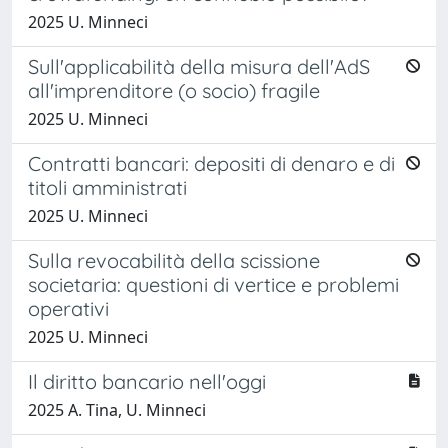
2025 U. Minneci
Sull'applicabilità della misura dell'AdS
all'imprenditore (o socio) fragile
2025 U. Minneci
Contratti bancari: depositi di denaro e di
titoli amministrati
2025 U. Minneci
Sulla revocabilità della scissione
societaria: questioni di vertice e problemi
operativi
2025 U. Minneci
Il diritto bancario nell'oggi
2025 A. Tina, U. Minneci