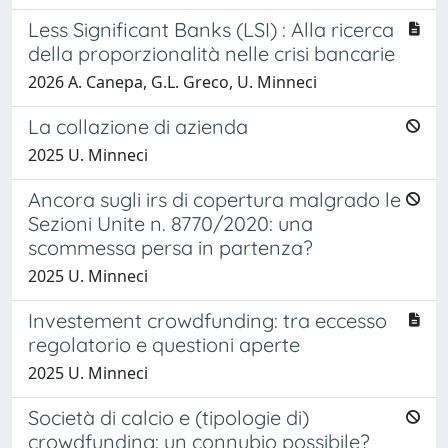
Less Significant Banks (LSI) : Alla ricerca
della proporzionalità nelle crisi bancarie
2026 A. Canepa, G.L. Greco, U. Minneci
La collazione di azienda
2025 U. Minneci
Ancora sugli irs di copertura malgrado le
Sezioni Unite n. 8770/2020: una
scommessa persa in partenza?
2025 U. Minneci
Investement crowdfunding: tra eccesso
regolatorio e questioni aperte
2025 U. Minneci
Società di calcio e (tipologie di)
crowdfunding: un connubio possibile?