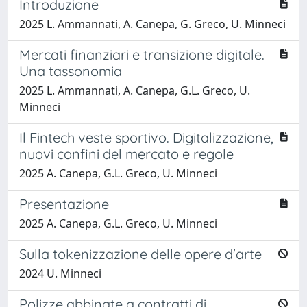
Introduzione
2025 L. Ammannati, A. Canepa, G. Greco, U. Minneci
Mercati finanziari e transizione digitale.
Una tassonomia
2025 L. Ammannati, A. Canepa, G.L. Greco, U.
Minneci
Il Fintech veste sportivo. Digitalizzazione,
nuovi confini del mercato e regole
2025 A. Canepa, G.L. Greco, U. Minneci
Presentazione
2025 A. Canepa, G.L. Greco, U. Minneci
Sulla tokenizzazione delle opere d'arte
2024 U. Minneci
Polizze abbinate a contratti di