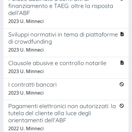
finanziamento e TAEG: oltre la risposta
dell'ABF
2023 U. Minneci
Sviluppi normativi in tema di piattaforme
di crowdfunding
2023 U. Minneci
Clausole abusive e controllo notarile
2023 U. Minneci
I contratti bancari
2023 U. Minneci
Pagamenti elettronici non autorizzati: la
tutela del cliente alla luce degli
orientamenti dell'ABF
2022 U. Minneci