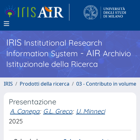
IRIS
Institutional Research
- AIR
Information System
Archivio
Istituzionale della Ricerca
IRIS
Prodotti della ricerca
03 - Contributo in volume
Presentazione
A. Canepa
;
G.L. Greco
;
U. Minneci
2025