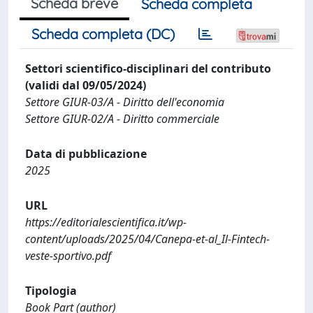
Scheda breve
Scheda completa
Scheda completa (DC)
Settori scientifico-disciplinari del contributo
(validi dal 09/05/2024)
Settore GIUR-03/A - Diritto dell'economia
Settore GIUR-02/A - Diritto commerciale
Data di pubblicazione
2025
URL
https://editorialescientifica.it/wp-
content/uploads/2025/04/Canepa-et-al_Il-Fintech-
veste-sportivo.pdf
Tipologia
Book Part (author)