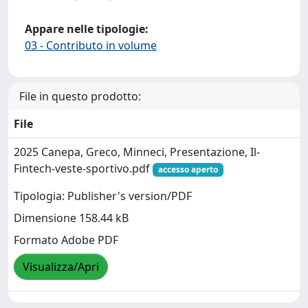
Appare nelle tipologie:
03 - Contributo in volume
File in questo prodotto:
File
2025 Canepa, Greco, Minneci, Presentazione, Il-
Fintech-veste-sportivo.pdf
accesso aperto
Tipologia: Publisher's version/PDF
Dimensione 158.44 kB
Formato Adobe PDF
Visualizza/Apri