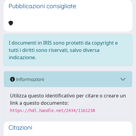
Pubblicazioni consigliate
I documenti in IRIS sono protetti da copyright e
tutti i diritti sono riservati, salvo diversa
indicazione.
Informazioni
Utilizza questo identificativo per citare o creare un
link a questo documento:
https://hdl.handle.net/2434/1161238
Citazioni