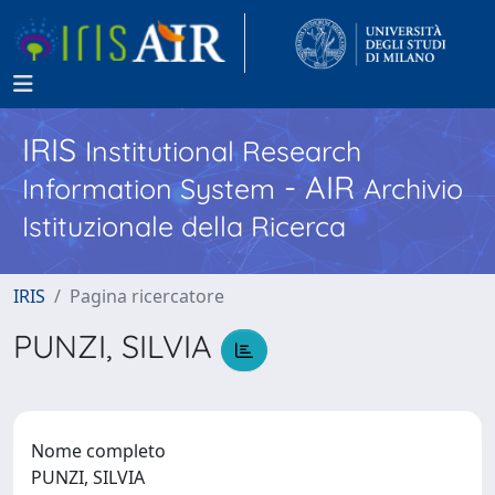
IRIS
Institutional Research
- AIR
Information System
Archivio
Istituzionale della Ricerca
IRIS
Pagina ricercatore
PUNZI, SILVIA
Nome completo
PUNZI, SILVIA