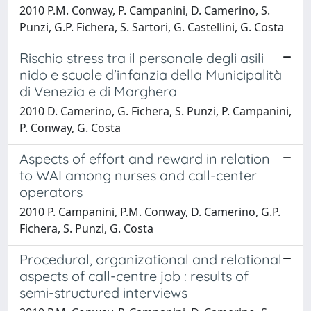
2010 P.M. Conway, P. Campanini, D. Camerino, S.
Punzi, G.P. Fichera, S. Sartori, G. Castellini, G. Costa
Rischio stress tra il personale degli asili
nido e scuole d'infanzia della Municipalità
di Venezia e di Marghera
2010 D. Camerino, G. Fichera, S. Punzi, P. Campanini,
P. Conway, G. Costa
Aspects of effort and reward in relation
to WAI among nurses and call-center
operators
2010 P. Campanini, P.M. Conway, D. Camerino, G.P.
Fichera, S. Punzi, G. Costa
Procedural, organizational and relational
aspects of call-centre job : results of
semi-structured interviews