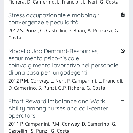
Fichera, D. Camerino, L. Francioli, L. Neri, G. Costa
Stress occupazionale e mobbing :
convergenze e peculiarità
2012 S. Punzi, G. Castellini, P. Boari, A. Pedrazzi, G.
Costa
Modello Job Demand-Resources,
esaurimento psico-fisico e
coinvolgimento lavorativo nel personale
di una casa per lungodegenti
2012 P.M. Conway, L. Neri, P. Campanini, L. Francioli,
D. Camerino, S. Punzi, G.P. Fichera, G. Costa
Effort Reward Imbalance and Work
Ability among nurses and call-center
operators
2011 P. Campanini, P.M. Conway, D. Camerino, G.
Castellini, S. Punzi, G. Costa