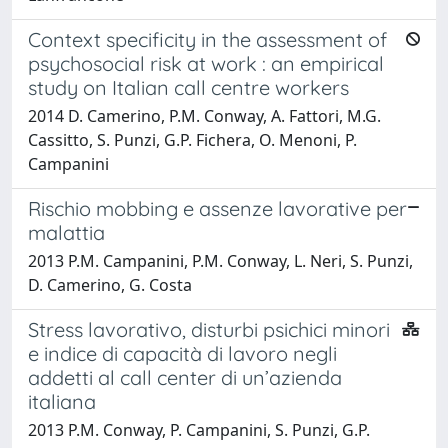
Context specificity in the assessment of
psychosocial risk at work : an empirical
study on Italian call centre workers
2014 D. Camerino, P.M. Conway, A. Fattori, M.G.
Cassitto, S. Punzi, G.P. Fichera, O. Menoni, P.
Campanini
Rischio mobbing e assenze lavorative per
malattia
2013 P.M. Campanini, P.M. Conway, L. Neri, S. Punzi,
D. Camerino, G. Costa
Stress lavorativo, disturbi psichici minori
e indice di capacità di lavoro negli
addetti al call center di un’azienda
italiana
2013 P.M. Conway, P. Campanini, S. Punzi, G.P.