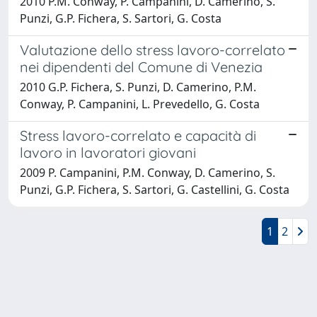
2010 P.M. Conway, P. Campanini, D. Camerino, S.
Punzi, G.P. Fichera, S. Sartori, G. Costa
Valutazione dello stress lavoro-correlato
nei dipendenti del Comune di Venezia
2010 G.P. Fichera, S. Punzi, D. Camerino, P.M.
Conway, P. Campanini, L. Prevedello, G. Costa
Stress lavoro-correlato e capacità di
lavoro in lavoratori giovani
2009 P. Campanini, P.M. Conway, D. Camerino, S.
Punzi, G.P. Fichera, S. Sartori, G. Castellini, G. Costa
1
2