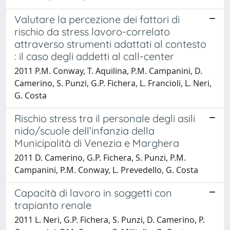
Valutare la percezione dei fattori di
rischio da stress lavoro-correlato
attraverso strumenti adattati al contesto
: il caso degli addetti al call-center
2011 P.M. Conway, T. Aquilina, P.M. Campanini, D.
Camerino, S. Punzi, G.P. Fichera, L. Francioli, L. Neri,
G. Costa
Rischio stress tra il personale degli asili
nido/scuole dell’infanzia della
Municipalità di Venezia e Marghera
2011 D. Camerino, G.P. Fichera, S. Punzi, P.M.
Campanini, P.M. Conway, L. Prevedello, G. Costa
Capacità di lavoro in soggetti con
trapianto renale
2011 L. Neri, G.P. Fichera, S. Punzi, D. Camerino, P.