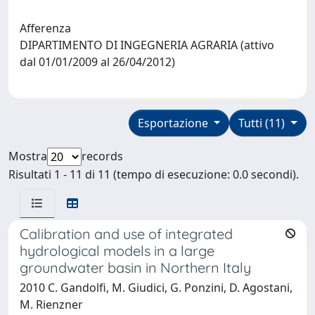
Afferenza
DIPARTIMENTO DI INGEGNERIA AGRARIA (attivo
dal 01/01/2009 al 26/04/2012)
Esportazione
Tutti (11)
Mostra
records
Risultati 1 - 11 di 11 (tempo di esecuzione: 0.0 secondi).
Calibration and use of integrated
hydrological models in a large
groundwater basin in Northern Italy
2010 C. Gandolfi, M. Giudici, G. Ponzini, D. Agostani,
M. Rienzner