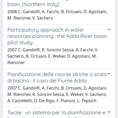
basin (Northern Italy)
2008 C. Gandolfi, A. Facchi, B. Ortuani, D. Agostani,
M. Rienzner, V. Sachero
Participatory approach in water
resources planning : the Adda River basin
pilot study
2007 C. Gandolfi, R. Soncini Sessa, A. Facchi, V.
Sachero, B. Ortuani, E. Weber, D. Agostani, M.
Rienzner
Pianificazione delle risorse idriche a scala
di bacino : il caso del Fiume Adda
2007 C. Gandolfi, A. Facchi, B. Ortuani, D. Agostani,
M. Rienzner, R. Soncini Sessa, E. Weber, V. Sachero,
A. Castelletti, D. De Rigo, F. Pianosi, L. Tepsich
Twole : un sistema per la planificazione e