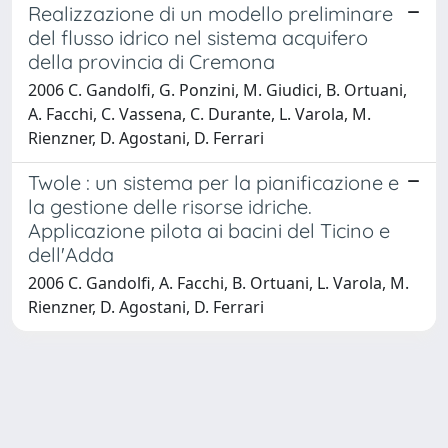
Realizzazione di un modello preliminare
del flusso idrico nel sistema acquifero
della provincia di Cremona
2006 C. Gandolfi, G. Ponzini, M. Giudici, B. Ortuani,
A. Facchi, C. Vassena, C. Durante, L. Varola, M.
Rienzner, D. Agostani, D. Ferrari
Twole : un sistema per la pianificazione e
la gestione delle risorse idriche.
Applicazione pilota ai bacini del Ticino e
dell'Adda
2006 C. Gandolfi, A. Facchi, B. Ortuani, L. Varola, M.
Rienzner, D. Agostani, D. Ferrari