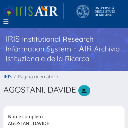
IRIS
Institutional Research
- AIR
Information System
Archivio
Istituzionale della Ricerca
IRIS
Pagina ricercatore
AGOSTANI, DAVIDE
Nome completo
AGOSTANI, DAVIDE