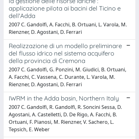
la gestione delle risorse idriche :
applicazione pilota ai bacini del Ticino e
dell'Adda
2007 C. Gandolfi, A. Facchi, B. Ortuani, L. Varola, M.
Rienzner, D. Agostani, D. Ferrari
Realizzazione di un modello preliminare
del flusso idrico nel sistema acquifero
della provincia di Cremona
2007 C. Gandolfi, G. Ponzini, M. Giudici, B. Ortuani,
A. Facchi, C. Vassena, C. Durante, L. Varola, M.
Rienzner, D. Agostani, D. Ferrari
IWRM in the Adda basin, Northern Italy
2007 C. Gandolfi, R. Gandolfi, R. Soncini Sessa, D.
Agostani, A. Castelletti, D. De Rigo, A. Facchi, B.
Ortuani, F. Pianosi, M. Rienzner, V. Sachero, L.
Tepsich, E. Weber