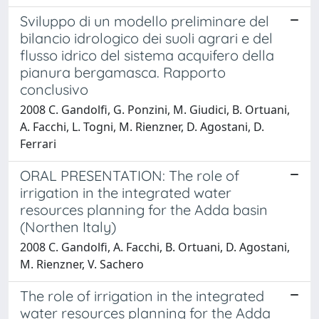
Sviluppo di un modello preliminare del
bilancio idrologico dei suoli agrari e del
flusso idrico del sistema acquifero della
pianura bergamasca. Rapporto
conclusivo
2008 C. Gandolfi, G. Ponzini, M. Giudici, B. Ortuani,
A. Facchi, L. Togni, M. Rienzner, D. Agostani, D.
Ferrari
ORAL PRESENTATION: The role of
irrigation in the integrated water
resources planning for the Adda basin
(Northen Italy)
2008 C. Gandolfi, A. Facchi, B. Ortuani, D. Agostani,
M. Rienzner, V. Sachero
The role of irrigation in the integrated
water resources planning for the Adda