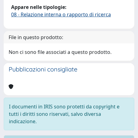
Appare nelle tipologie:
08 - Relazione interna o rapporto di ricerca
File in questo prodotto:
Non ci sono file associati a questo prodotto.
Pubblicazioni consigliate
I documenti in IRIS sono protetti da copyright e
tutti i diritti sono riservati, salvo diversa
indicazione.