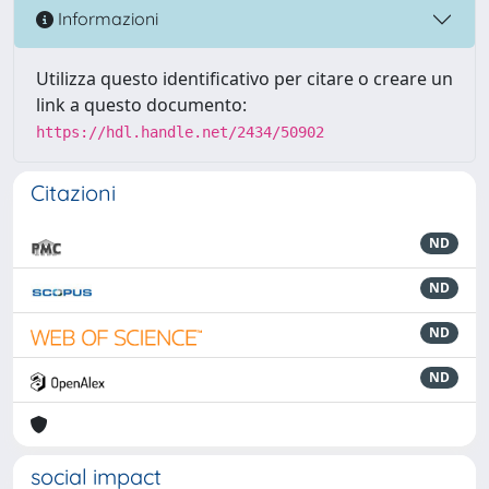
Informazioni
Utilizza questo identificativo per citare o creare un
link a questo documento:
https://hdl.handle.net/2434/50902
Citazioni
ND
ND
ND
ND
social impact