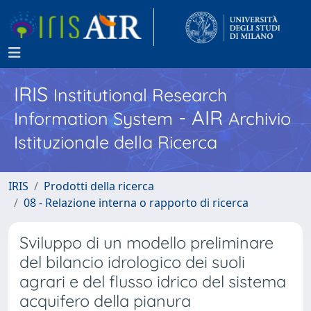
IRIS
Institutional Research
- AIR
Information System
Archivio
Istituzionale della Ricerca
IRIS
Prodotti della ricerca
08 - Relazione interna o rapporto di ricerca
Sviluppo di un modello preliminare
del bilancio idrologico dei suoli
agrari e del flusso idrico del sistema
acquifero della pianura