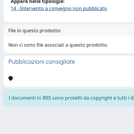
Appare nelle tipologie:
14 - Intervento a convegno non pubblicato
File in questo prodotto:
Non ci sono file associati a questo prodotto.
Pubblicazioni consigliate
I documenti in IRIS sono protetti da copyright e tutti i di