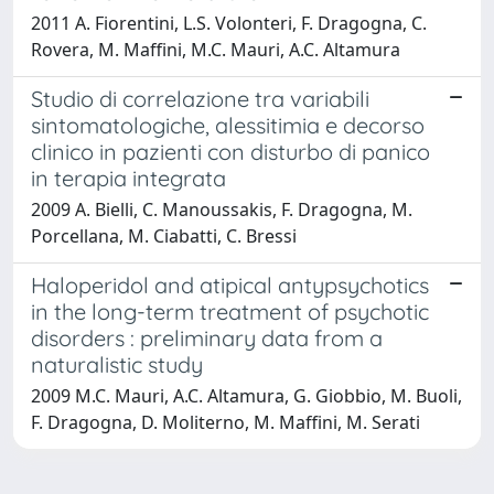
2011 A. Fiorentini, L.S. Volonteri, F. Dragogna, C.
Rovera, M. Maffini, M.C. Mauri, A.C. Altamura
Studio di correlazione tra variabili
sintomatologiche, alessitimia e decorso
clinico in pazienti con disturbo di panico
in terapia integrata
2009 A. Bielli, C. Manoussakis, F. Dragogna, M.
Porcellana, M. Ciabatti, C. Bressi
Haloperidol and atipical antypsychotics
in the long-term treatment of psychotic
disorders : preliminary data from a
naturalistic study
2009 M.C. Mauri, A.C. Altamura, G. Giobbio, M. Buoli,
F. Dragogna, D. Moliterno, M. Maffini, M. Serati