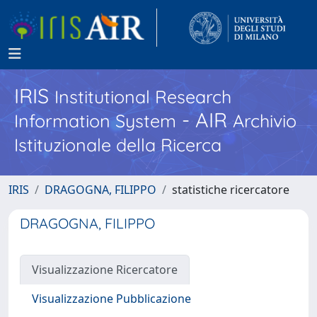
IRIS
Institutional Research
- AIR
Information System
Archivio
Istituzionale della Ricerca
IRIS
DRAGOGNA, FILIPPO
statistiche ricercatore
DRAGOGNA, FILIPPO
Visualizzazione Ricercatore
Visualizzazione Pubblicazione