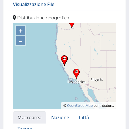
Visualizzazione File
Distribuzione geografica
+
–
©
OpenStreetMap
contributors.
Macroarea
Nazione
Città