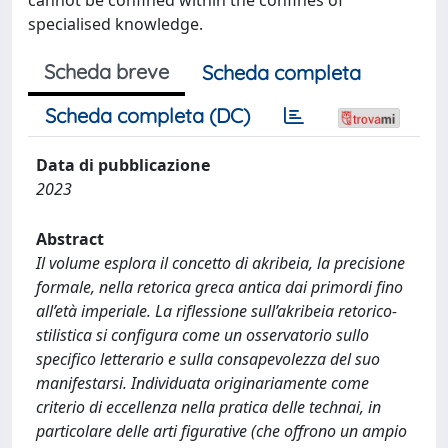
specialised knowledge.
Scheda breve
Scheda completa
Scheda completa (DC)
Data di pubblicazione
2023
Abstract
Il volume esplora il concetto di akribeia, la precisione
formale, nella retorica greca antica dai primordi fino
all’età imperiale. La riflessione sull’akribeia retorico-
stilistica si configura come un osservatorio sullo
specifico letterario e sulla consapevolezza del suo
manifestarsi. Individuata originariamente come
criterio di eccellenza nella pratica delle technai, in
particolare delle arti figurative (che offrono un ampio