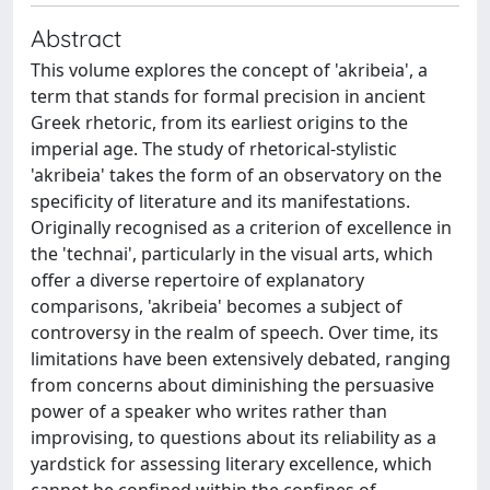
Abstract
This volume explores the concept of 'akribeia', a
term that stands for formal precision in ancient
Greek rhetoric, from its earliest origins to the
imperial age. The study of rhetorical-stylistic
'akribeia' takes the form of an observatory on the
specificity of literature and its manifestations.
Originally recognised as a criterion of excellence in
the 'technai', particularly in the visual arts, which
offer a diverse repertoire of explanatory
comparisons, 'akribeia' becomes a subject of
controversy in the realm of speech. Over time, its
limitations have been extensively debated, ranging
from concerns about diminishing the persuasive
power of a speaker who writes rather than
improvising, to questions about its reliability as a
yardstick for assessing literary excellence, which
cannot be confined within the confines of