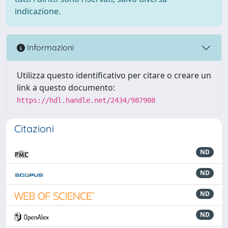
indicazione.
Informazioni
Utilizza questo identificativo per citare o creare un
link a questo documento:
https://hdl.handle.net/2434/987908
Citazioni
ND
ND
ND
ND