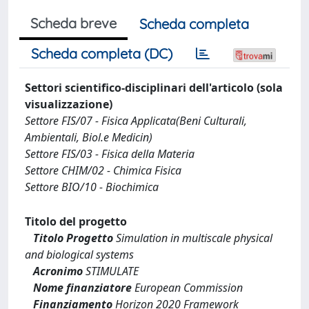
Scheda breve
Scheda completa
Scheda completa (DC)
Settori scientifico-disciplinari dell'articolo (sola
visualizzazione)
Settore FIS/07 - Fisica Applicata(Beni Culturali,
Ambientali, Biol.e Medicin)
Settore FIS/03 - Fisica della Materia
Settore CHIM/02 - Chimica Fisica
Settore BIO/10 - Biochimica
Titolo del progetto
Titolo Progetto
Simulation in multiscale physical
and biological systems
Acronimo
STIMULATE
Nome finanziatore
European Commission
Finanziamento
Horizon 2020 Framework