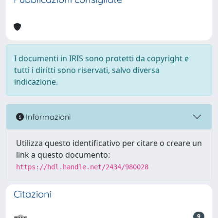
I documenti in IRIS sono protetti da copyright e
tutti i diritti sono riservati, salvo diversa
indicazione.
Informazioni
Utilizza questo identificativo per citare o creare un
link a questo documento:
https://hdl.handle.net/2434/980028
Citazioni
9