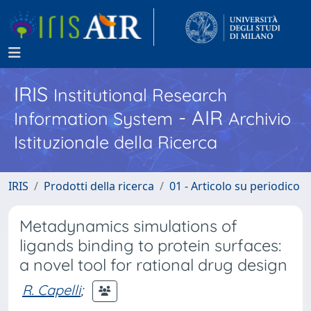
IRIS
Institutional Research
- AIR
Information System
Archivio
Istituzionale della Ricerca
IRIS
Prodotti della ricerca
01 - Articolo su periodico
Metadynamics simulations of
ligands binding to protein surfaces:
a novel tool for rational drug design
R. Capelli
;