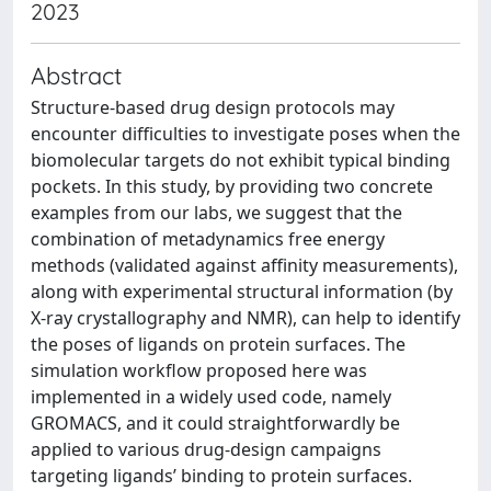
2023
Abstract
Structure-based drug design protocols may
encounter difficulties to investigate poses when the
biomolecular targets do not exhibit typical binding
pockets. In this study, by providing two concrete
examples from our labs, we suggest that the
combination of metadynamics free energy
methods (validated against affinity measurements),
along with experimental structural information (by
X-ray crystallography and NMR), can help to identify
the poses of ligands on protein surfaces. The
simulation workflow proposed here was
implemented in a widely used code, namely
GROMACS, and it could straightforwardly be
applied to various drug-design campaigns
targeting ligands’ binding to protein surfaces.