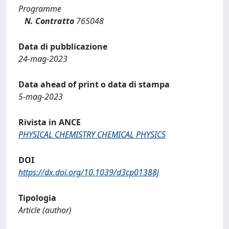
Programme
N. Contratto
765048
Data di pubblicazione
24-mag-2023
Data ahead of print o data di stampa
5-mag-2023
Rivista in ANCE
PHYSICAL CHEMISTRY CHEMICAL PHYSICS
DOI
https://dx.doi.org/10.1039/d3cp01388j
Tipologia
Article (author)