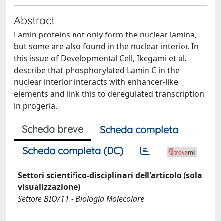
Abstract
Lamin proteins not only form the nuclear lamina,
but some are also found in the nuclear interior. In
this issue of Developmental Cell, Ikegami et al.
describe that phosphorylated Lamin C in the
nuclear interior interacts with enhancer-like
elements and link this to deregulated transcription
in progeria.
Scheda breve
Scheda completa
Scheda completa (DC)
Settori scientifico-disciplinari dell'articolo (sola
visualizzazione)
Settore BIO/11 - Biologia Molecolare