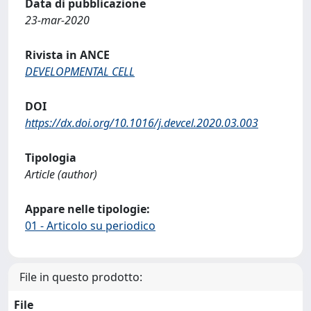
Data di pubblicazione
23-mar-2020
Rivista in ANCE
DEVELOPMENTAL CELL
DOI
https://dx.doi.org/10.1016/j.devcel.2020.03.003
Tipologia
Article (author)
Appare nelle tipologie:
01 - Articolo su periodico
File in questo prodotto:
File