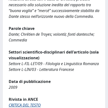
necessario alla soluzione inedita del rapporto tra
“buona voglia” e “mercé” successivamente stabilita da
Dante stesso nell’orizzonte nuovo della Commedia.
Parole chiave
Dante; Chrétien de Troyes; volontà; fonti dantesche;
Commedia
Settori scientifico-disciplinari dell'articolo (sola
visualizzazione)
Settore L-FIL-LET/09 - Filologia e Linguistica Romanza
Settore L-LIN/03 - Letteratura Francese
Data di pubblicazione
2009
Rivista in ANCE
CRITICA DEL TESTO