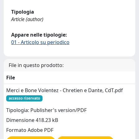
Tipologia
Article (author)
Appare nelle tipologie:
01 - Articolo su periodico
File in questo prodotto:
File
Merci e Bone Volentez - Chretien e Dante, CdT.pdf
accesso riservato
Tipologia: Publisher's version/PDF
Dimensione 418.23 kB
Formato Adobe PDF