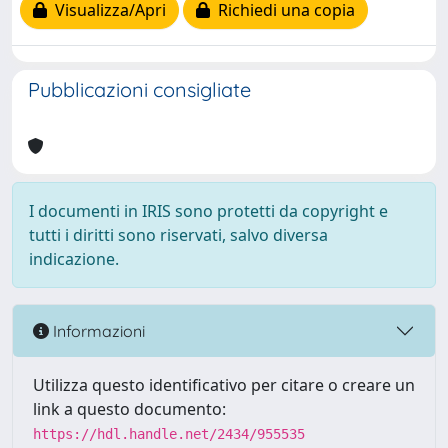
Visualizza/Apri
Richiedi una copia
Pubblicazioni consigliate
I documenti in IRIS sono protetti da copyright e
tutti i diritti sono riservati, salvo diversa
indicazione.
Informazioni
Utilizza questo identificativo per citare o creare un
link a questo documento:
https://hdl.handle.net/2434/955535