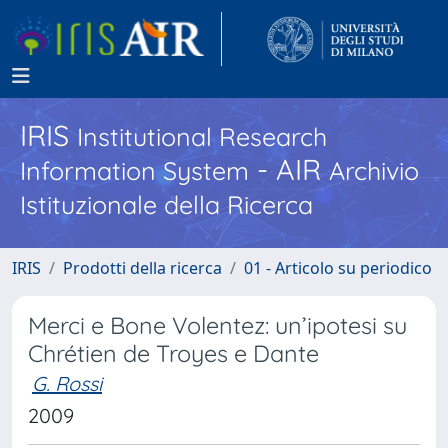
IRIS
Institutional Research
- AIR
Information System
Archivio
Istituzionale della Ricerca
IRIS
Prodotti della ricerca
01 - Articolo su periodico
Merci e Bone Volentez: un’ipotesi su
Chrétien de Troyes e Dante
G. Rossi
2009