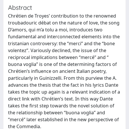
Abstract
Chrétien de Troyes’ contribution to the renowned
troubadouric débat on the nature of love, the song
D’amors, qui m’a tolu a moi, introduces two
fundamental and interconnected elements into the
tristanian controversy: the “merci” and the “bone
volentez”. Variously declined, the issue of the
reciprocal implications between “mercé” and “
buona voglia” is one of the determining factors of
Chrétien’s influence on ancient Italian poetry,
particularly in Guinizzelli. From this purview the A.
advances the thesis that the fact in his lyrics Dante
takes the topic up again is a relevant indication of a
direct link with Chrétien’s text. In this way Dante
takes the first step towards the novel solution of
the relationship between “buona voglia” and
“mercé” later established in the new perspective of
the Commedia.