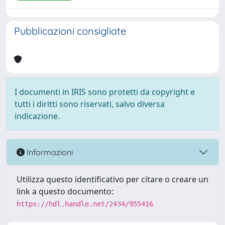
Pubblicazioni consigliate
I documenti in IRIS sono protetti da copyright e
tutti i diritti sono riservati, salvo diversa
indicazione.
Informazioni
Utilizza questo identificativo per citare o creare un
link a questo documento:
https://hdl.handle.net/2434/955416