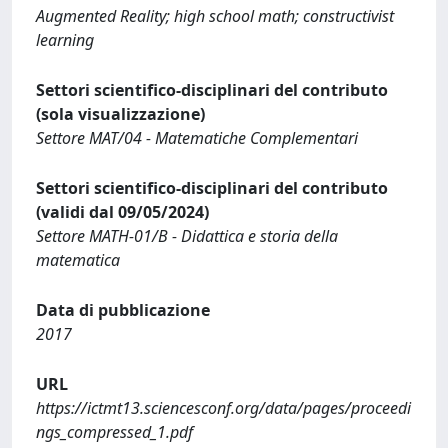
Augmented Reality; high school math; constructivist
learning
Settori scientifico-disciplinari del contributo
(sola visualizzazione)
Settore MAT/04 - Matematiche Complementari
Settori scientifico-disciplinari del contributo
(validi dal 09/05/2024)
Settore MATH-01/B - Didattica e storia della
matematica
Data di pubblicazione
2017
URL
https://ictmt13.sciencesconf.org/data/pages/proceedi
ngs_compressed_1.pdf