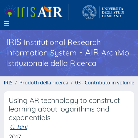
IRIS
Institutional Research
- AIR
Information System
Archivio
Istituzionale della Ricerca
IRIS
Prodotti della ricerca
03 - Contributo in volume
Using AR technology to construct
learning about logarithms and
exponentials
G. Bini
2017