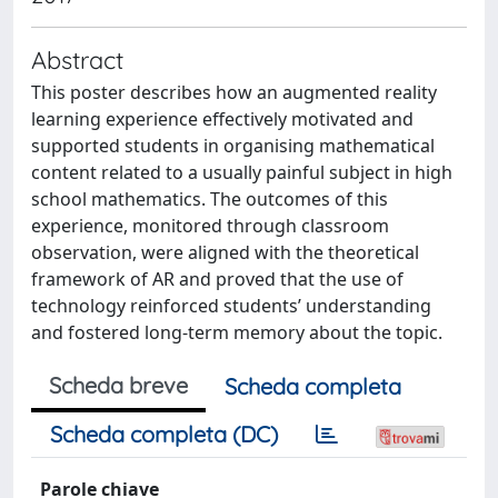
Abstract
This poster describes how an augmented reality
learning experience effectively motivated and
supported students in organising mathematical
content related to a usually painful subject in high
school mathematics. The outcomes of this
experience, monitored through classroom
observation, were aligned with the theoretical
framework of AR and proved that the use of
technology reinforced students’ understanding
and fostered long-term memory about the topic.
Scheda breve
Scheda completa
Scheda completa (DC)
Parole chiave