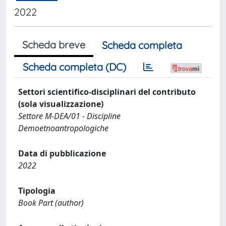
2022
Scheda breve
Scheda completa
Scheda completa (DC)
Settori scientifico-disciplinari del contributo
(sola visualizzazione)
Settore M-DEA/01 - Discipline
Demoetnoantropologiche
Data di pubblicazione
2022
Tipologia
Book Part (author)