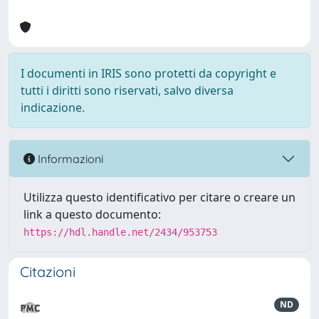
I documenti in IRIS sono protetti da copyright e
tutti i diritti sono riservati, salvo diversa
indicazione.
Informazioni
Utilizza questo identificativo per citare o creare un
link a questo documento:
https://hdl.handle.net/2434/953753
Citazioni
ND