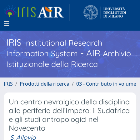
IRIS
Institutional Research
- AIR
Information System
Archivio
Istituzionale della Ricerca
IRIS
Prodotti della ricerca
03 - Contributo in volume
Un centro nevralgico della disciplina
alla periferia dell’Impero: il Sudafrica
e gli studi antropologici nel
Novecento
S. Allovio