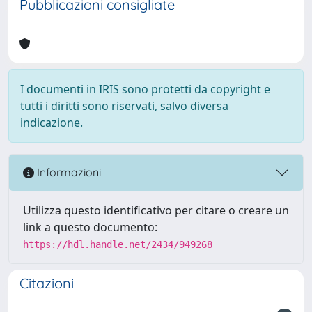
Pubblicazioni consigliate
I documenti in IRIS sono protetti da copyright e
tutti i diritti sono riservati, salvo diversa
indicazione.
Informazioni
Utilizza questo identificativo per citare o creare un
link a questo documento:
https://hdl.handle.net/2434/949268
Citazioni