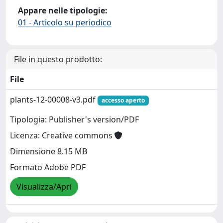
Appare nelle tipologie:
01 - Articolo su periodico
File in questo prodotto:
File
plants-12-00008-v3.pdf
accesso aperto
Tipologia: Publisher's version/PDF
Licenza: Creative commons
Dimensione 8.15 MB
Formato Adobe PDF
Visualizza/Apri