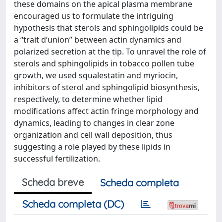
these domains on the apical plasma membrane
encouraged us to formulate the intriguing
hypothesis that sterols and sphingolipids could be
a “trait d’union” between actin dynamics and
polarized secretion at the tip. To unravel the role of
sterols and sphingolipids in tobacco pollen tube
growth, we used squalestatin and myriocin,
inhibitors of sterol and sphingolipid biosynthesis,
respectively, to determine whether lipid
modifications affect actin fringe morphology and
dynamics, leading to changes in clear zone
organization and cell wall deposition, thus
suggesting a role played by these lipids in
successful fertilization.
Scheda breve
Scheda completa
Scheda completa (DC)