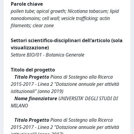
Parole chiave
pollen tube; apical growth; Nicotiana tabacum; lipid
nanodomains; cell wall; vesicle trafficking; actin
filaments; clear zone
Settori scientifico-disciplinari dell'articolo (sola
visualizzazione)
Settore BIO/01 - Botanica Generale
Titolo del progetto
Titolo Progetto
Piano di Sostegno alla Ricerca
2015-2017 - Linea 2 "Dotazione annuale per attività
istituzionali" (anno 2019)
Nome finanziatore
UNIVERSITA' DEGLI STUDI DI
MILANO
Titolo Progetto
Piano di Sostegno alla Ricerca
2015-2017 - Linea 2 "Dotazione annuale per attività