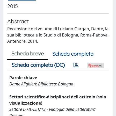
2015
Abstract
Recensione del volume di Luciano Gargan, Dante, la
sua biblioteca e lo Studio di Bologna, Roma-Padova,
Antenore, 2014.
Scheda breve
Scheda completa
Scheda completa (DC)
Parole chiave
Dante Alighieri; Biblioteca; Bologna
Settori scientifico-disciplinari dell'articolo (sola
visualizzazione)
Settore L-FIL-LET/13 - Filologia della Letteratura
Italiana