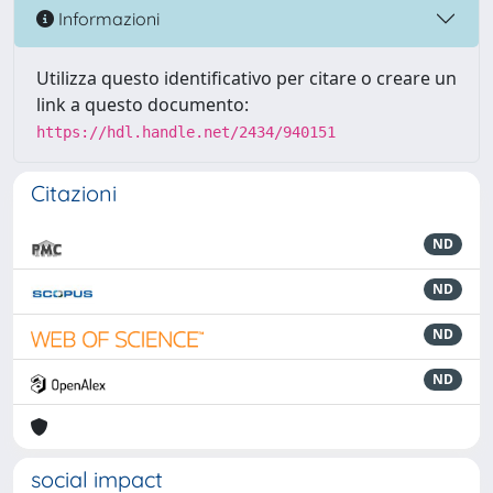
Informazioni
Utilizza questo identificativo per citare o creare un
link a questo documento:
https://hdl.handle.net/2434/940151
Citazioni
ND
ND
ND
ND
social impact