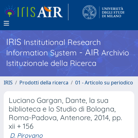
IRIS
Institutional Research
- AIR
Information System
Archivio
Istituzionale della Ricerca
IRIS
Prodotti della ricerca
01 - Articolo su periodico
Luciano Gargan, Dante, la sua
biblioteca e lo Studio di Bologna,
Roma-Padova, Antenore, 2014, pp.
xii + 156
D. Pirovano