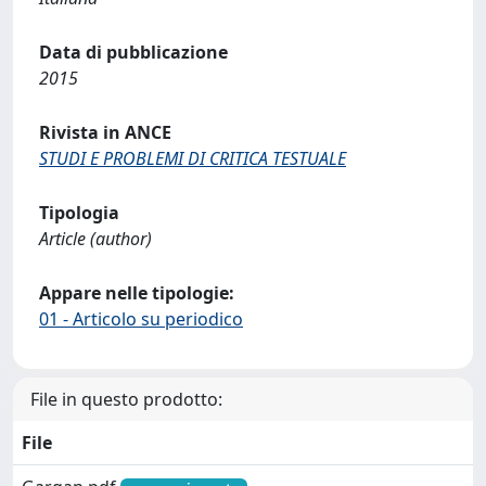
Data di pubblicazione
2015
Rivista in ANCE
STUDI E PROBLEMI DI CRITICA TESTUALE
Tipologia
Article (author)
Appare nelle tipologie:
01 - Articolo su periodico
File in questo prodotto:
File