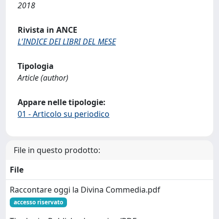
2018
Rivista in ANCE
L'INDICE DEI LIBRI DEL MESE
Tipologia
Article (author)
Appare nelle tipologie:
01 - Articolo su periodico
File in questo prodotto:
File
Raccontare oggi la Divina Commedia.pdf
accesso riservato