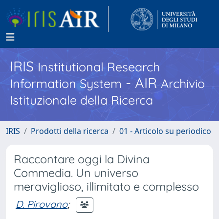
IRIS
Institutional Research
- AIR
Information System
Archivio
Istituzionale della Ricerca
IRIS
Prodotti della ricerca
01 - Articolo su periodico
Raccontare oggi la Divina
Commedia. Un universo
meraviglioso, illimitato e complesso
D. Pirovano
;