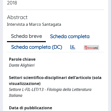
2018
Abstract
Intervista a Marco Santagata
Scheda breve
Scheda completa
Scheda completa (DC)
Parole chiave
Dante Alighieri
Settori scientifico-disciplinari dell'articolo (sola
visualizzazione)
Settore L-FIL-LET/13 - Filologia della Letteratura
Italiana
Data di pubblicazione